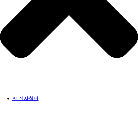
AI 전자칠판