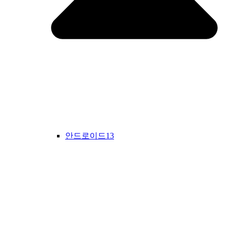
안드로이드13