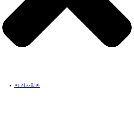
AI 전자칠판