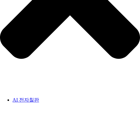
AI 전자칠판