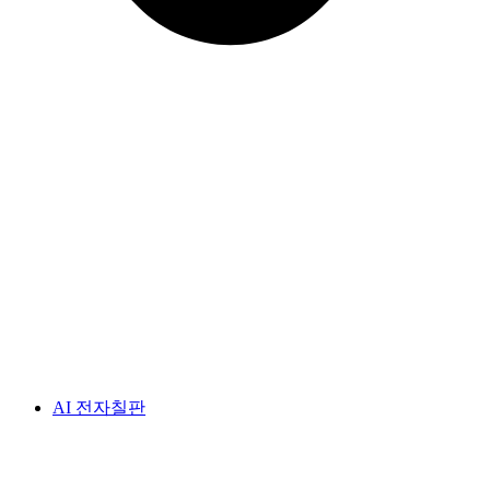
AI 전자칠판