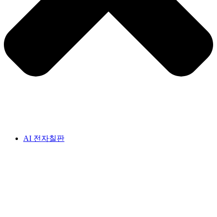
AI 전자칠판