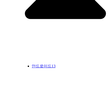
안드로이드13